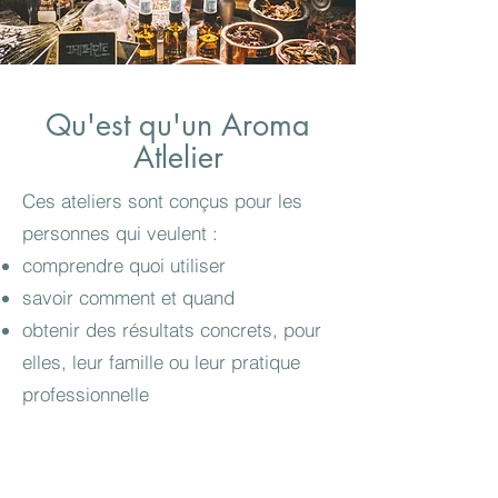
Qu'est qu'un Aroma
Atlelier
Ces ateliers sont conçus pour les
personnes qui veulent :
comprendre quoi utiliser
savoir comment et quand
obtenir des résultats concrets, pour
elles, leur famille ou leur pratique
professionnelle