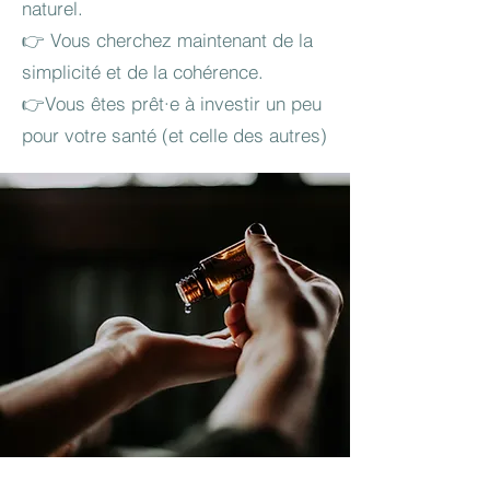
naturel.
👉 Vous cherchez maintenant de la
simplicité et de la cohérence.
👉Vous êtes prêt·e à investir un peu
pour votre santé (et celle des autres)