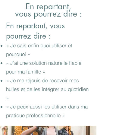
En repartant,
vous pourrez dire :
En repartant, vous
pourrez dire :
« Je sais enfin quoi utiliser et
pourquoi »
« J’ai une solution naturelle fiable
pour ma famille »
« Je me réjouis de recevoir mes
huiles et de les intégrer au quotidien
»
« Je peux aussi les utiliser dans ma
pratique professionnelle »