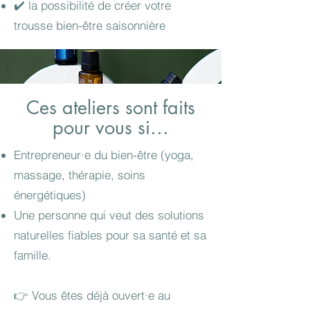
✔️ la possibilité de créer votre
trousse bien-être saisonnière
Ces ateliers sont faits
pour vous si…
Entrepreneur·e du bien-être (yoga,
massage, thérapie, soins
énergétiques)
Une personne qui veut des solutions
naturelles fiables pour sa santé et sa
famille.
👉 Vous êtes déjà ouvert·e au