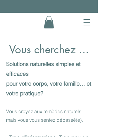
Vous cherchez ...
Solutions naturelles simples et
efficaces
pour votre corps, votre famille… et
votre pratique?
Vous croyez aux remèdes naturels,
mais vous vous sentez dépassé(e).