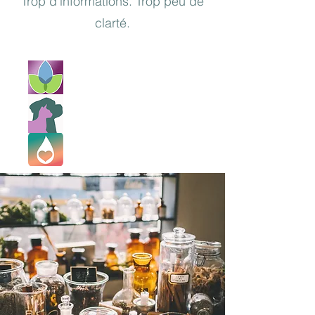
Trop d’informations. Trop peu de
clarté.