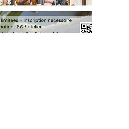
Inscription