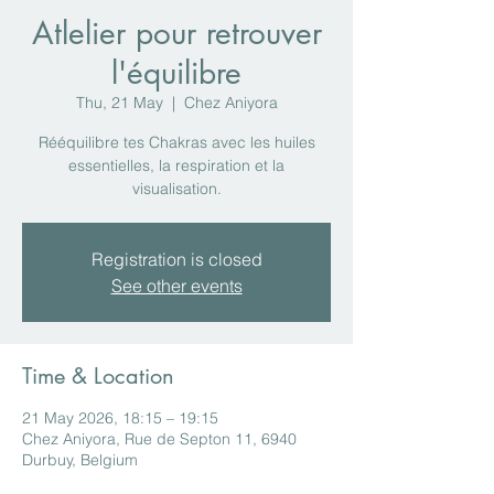
Atlelier pour retrouver
l'équilibre
Thu, 21 May
  |  
Chez Aniyora
Rééquilibre tes Chakras avec les huiles
essentielles, la respiration et la
visualisation.
Registration is closed
See other events
Time & Location
21 May 2026, 18:15 – 19:15
Chez Aniyora, Rue de Septon 11, 6940
Durbuy, Belgium