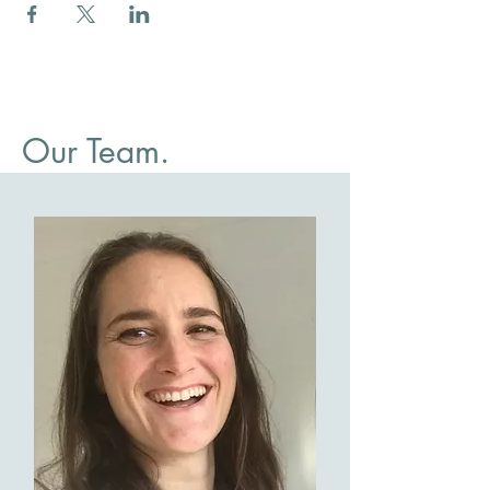
Our Team.