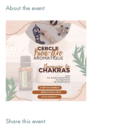
About the event
Share this event