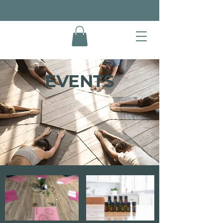
EVENTS