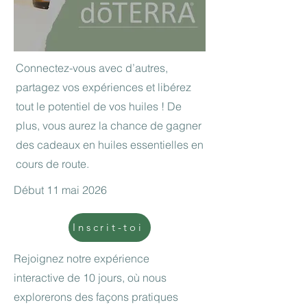
Connectez-vous avec d’autres,
partagez vos expériences et libérez
tout le potentiel de vos huiles ! De
plus, vous aurez la chance de gagner
des cadeaux en huiles essentielles en
cours de route.
Début 11 mai 2026
Inscrit-toi
Rejoignez notre expérience
interactive de 10 jours, où nous
explorerons des façons pratiques