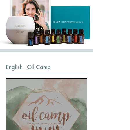
English - Oil Camp