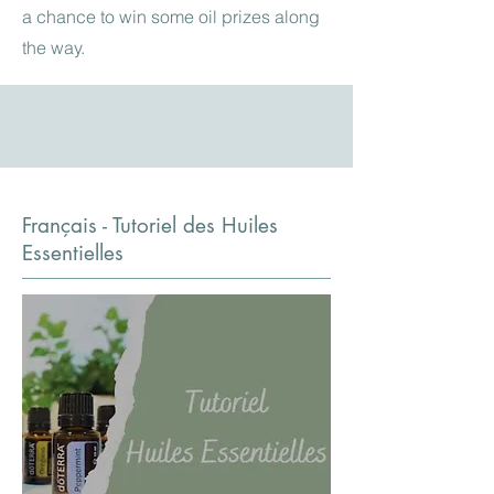
a chance to win some oil prizes along
the way.
Français - Tutoriel des Huiles
Essentielles