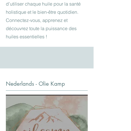
d’utiliser chaque huile pour la santé
holistique et le bien-être quotidien.
Connectez-vous, apprenez et
découvrez toute la puissance des
huiles essentielles !
Nederlands - Olie Kamp