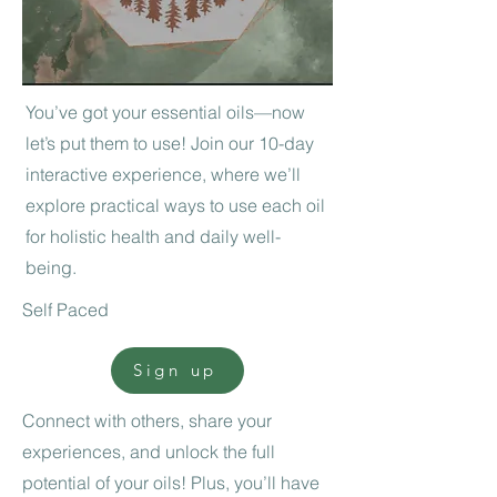
You’ve got your essential oils—now
let’s put them to use! Join our 10-day
interactive experience, where we’ll
explore practical ways to use each oil
for holistic health and daily well-
being.
Self Paced
Sign up
Connect with others, share your
experiences, and unlock the full
potential of your oils! Plus, you’ll have